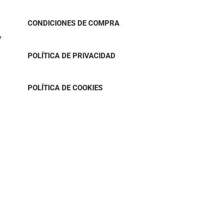
CONDICIONES DE COMPRA
7
POLÍTICA DE PRIVACIDAD
POLÍTICA DE COOKIES