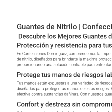
Guantes de Nitrilo | Confec
Descubre los Mejores Guantes de
Protección y resistencia para tu
En Confecciones Dominguez, comprendemos la importan
de nitrilo, diseñados para brindarte la máxima protecc
proporcionando una solución confiable para enfrentar 
Protege tus manos de riesgos la
Tus manos están expuestas a una variedad de riesgos 
diseñados para proteger tus manos de estos riesgos. E
efectiva contra sustancias dañinas. Con nuestros gua
Confort y destreza sin comprome