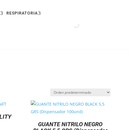
RESPIRATORIA
LITY
GUANTE NITRILO NEGRO