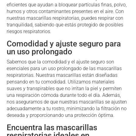
eficientes que ayudan a bloquear partículas finas, polvo,
humos y otros contaminantes presentes en el aire. Con
nuestras mascarillas respiratorias, puedes respirar con
tranquilidad, sabiendo que estás protegido de posibles
riesgos respiratorios.
Comodidad y ajuste seguro para
un uso prolongado
Sabemos que la comodidad y el ajuste seguro son
esenciales para un uso prolongado de las mascarillas
respiratorias. Nuestras mascarillas están diseñadas
pensando en tu comodidad. Utilizamos materiales
suaves y transpirables que no irritan la piel y permiten
una respiración cómoda durante todo el día. Además,
nos aseguramos de que nuestras mascarillas se ajusten
adecuadamente a tu rostro, minimizando la filtración no
deseada y proporcionando una protección óptima.
Encuentra las mascarillas
respiratorias ideales en