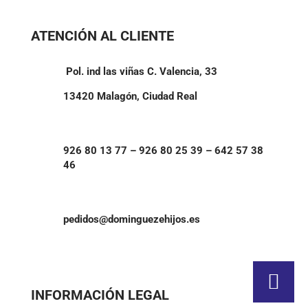
ATENCIÓN AL CLIENTE
Pol. ind las viñas C. Valencia, 33
13420 Malagón, Ciudad Real
926 80 13 77 – 926 80 25 39 – 642 57 38
46
pedidos@dominguezehijos.es
INFORMACIÓN LEGAL