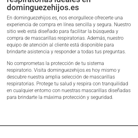
dominguezehijos.es
En dominguezehijos.es, nos enorgullece ofrecerte una
experiencia de compra en línea sencilla y segura. Nuestro
sitio web está diseñado para facilitar la búsqueda y
compra de mascarillas respiratorias. Además, nuestro
equipo de atención al cliente está disponible para
brindarte asistencia y responder a todas tus preguntas.
No comprometas la protección de tu sistema
respiratorio. Visita dominguezehijos.es hoy mismo y
descubre nuestra amplia selección de mascarillas
respiratorias. Protege tu salud y respira con tranquilidad
en cualquier entorno con nuestras mascarillas diseñadas
para brindarte la máxima protección y seguridad.