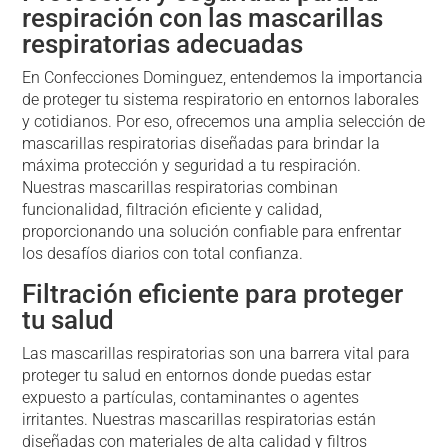
respiración con las mascarillas
respiratorias adecuadas
En Confecciones Dominguez, entendemos la importancia
de proteger tu sistema respiratorio en entornos laborales
y cotidianos. Por eso, ofrecemos una amplia selección de
mascarillas respiratorias diseñadas para brindar la
máxima protección y seguridad a tu respiración.
Nuestras mascarillas respiratorias combinan
funcionalidad, filtración eficiente y calidad,
proporcionando una solución confiable para enfrentar
los desafíos diarios con total confianza.
Filtración eficiente para proteger
tu salud
Las mascarillas respiratorias son una barrera vital para
proteger tu salud en entornos donde puedas estar
expuesto a partículas, contaminantes o agentes
irritantes. Nuestras mascarillas respiratorias están
diseñadas con materiales de alta calidad y filtros