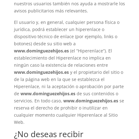
nuestros usuarios también nos ayuda a mostrarle los
avisos publicitarios más relevantes.
El usuario y, en general, cualquier persona física o
jurídica, podrá establecer un hiperenlace o
dispositivo técnico de enlace (por ejemplo, links o
botones) desde su sitio web a
www.dominguezehijos.es
(el “Hiperenlace“). El
establecimiento del Hiperenlace no implica en
ningún caso la existencia de relaciones entre
www.dominguezehijos.es
y el propietario del sitio o
de la página web en la que se establezca el
Hiperenlace, ni la aceptación o aprobación por parte
de
www.dominguezehijos.es
de sus contenidos o
servicios. En todo caso,
www.dominguezehijos.es
se
reserva el derecho de prohibir o inutilizar en
cualquier momento cualquier Hiperenlace al Sitio
Web.
¿No deseas recibir