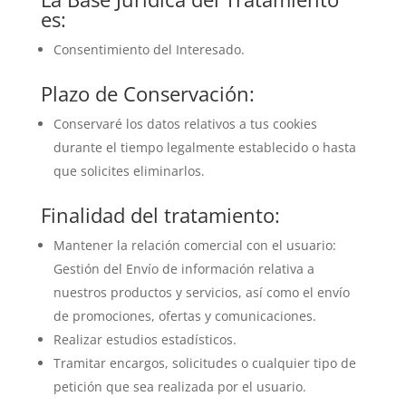
es:
Consentimiento del Interesado.
Plazo de Conservación:
Conservaré los datos relativos a tus cookies
durante el tiempo legalmente establecido o hasta
que solicites eliminarlos.
Finalidad del tratamiento:
Mantener la relación comercial con el usuario:
Gestión del Envío de información relativa a
nuestros productos y servicios, así como el envío
de promociones, ofertas y comunicaciones.
Realizar estudios estadísticos.
Tramitar encargos, solicitudes o cualquier tipo de
petición que sea realizada por el usuario.