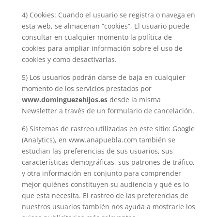
4) Cookies: Cuando el usuario se registra o navega en
esta web, se almacenan “cookies”, El usuario puede
consultar en cualquier momento la política de
cookies para ampliar información sobre el uso de
cookies y como desactivarlas.
5) Los usuarios podrán darse de baja en cualquier
momento de los servicios prestados por
www.dominguezehijos.es
desde la misma
Newsletter a través de un formulario de cancelación.
6) Sistemas de rastreo utilizadas en este sitio: Google
(Analytics), en www.anapuebla.com también se
estudian las preferencias de sus usuarios, sus
características demográficas, sus patrones de tráfico,
y otra información en conjunto para comprender
mejor quiénes constituyen su audiencia y qué es lo
que esta necesita. El rastreo de las preferencias de
nuestros usuarios también nos ayuda a mostrarle los