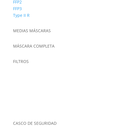
FFP2
FFP3
Type II R
MEDIAS MÁSCARAS
MÁSCARA COMPLETA
FILTROS
CASCO DE SEGURIDAD