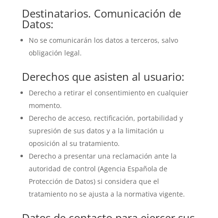
Destinatarios. Comunicación de
Datos:
No se comunicarán los datos a terceros, salvo
obligación legal.
Derechos que asisten al usuario:
Derecho a retirar el consentimiento en cualquier
momento.
Derecho de acceso, rectificación, portabilidad y
supresión de sus datos y a la limitación u
oposición al su tratamiento.
Derecho a presentar una reclamación ante la
autoridad de control (Agencia Española de
Protección de Datos) si considera que el
tratamiento no se ajusta a la normativa vigente.
Datos de contacto para ejercer sus