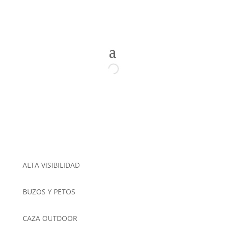
ALTA VISIBILIDAD
BUZOS Y PETOS
CAZA OUTDOOR