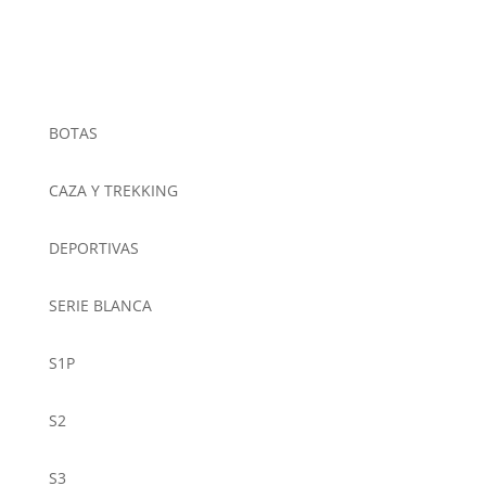
BOTAS
CAZA Y TREKKING
DEPORTIVAS
SERIE BLANCA
S1P
S2
S3