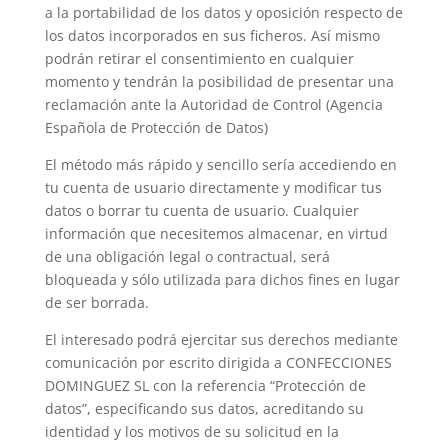
a la portabilidad de los datos y oposición respecto de
los datos incorporados en sus ficheros. Así mismo
podrán retirar el consentimiento en cualquier
momento y tendrán la posibilidad de presentar una
reclamación ante la Autoridad de Control (Agencia
Española de Protección de Datos)
El método más rápido y sencillo sería accediendo en
tu cuenta de usuario directamente y modificar tus
datos o borrar tu cuenta de usuario. Cualquier
información que necesitemos almacenar, en virtud
de una obligación legal o contractual, será
bloqueada y sólo utilizada para dichos fines en lugar
de ser borrada.
El interesado podrá ejercitar sus derechos mediante
comunicación por escrito dirigida a
CONFECCIONES
DOMINGUEZ SL
con la referencia “Protección de
datos”, especificando sus datos, acreditando su
identidad y los motivos de su solicitud en la