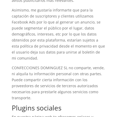
avisos publicitarios más relevantes.
Asimismo, me gustaría informarte que para la
captación de suscriptores y clientes utilizamos
Facebook Ads por lo que al generar un anuncio, se
puede segmentar el público por el lugar, datos
demográficos, intereses, etc por lo que los datos
obtenidos por esta plataforma, estarían sujetos a
esta política de privacidad desde el momento en que
el usuario deja sus datos para unirse al boletín de
mi comunidad.
CONFECCIONES DOMINGUEZ SL
no comparte, vende,
ni alquila tu información personal con otras partes.
Puede compartir cierta información con los
proveedores de servicios de terceros autorizados
necesarios para prestarle algunos servicios como
transporte.
Plugins sociales
En nuestra página web te ofrecemos enlaces y