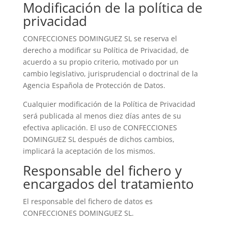
Modificación de la política de
privacidad
CONFECCIONES DOMINGUEZ SL
se reserva el
derecho a modificar su Política de Privacidad, de
acuerdo a su propio criterio, motivado por un
cambio legislativo, jurisprudencial o doctrinal de la
Agencia Española de Protección de Datos.
Cualquier modificación de la Política de Privacidad
será publicada al menos diez días antes de su
efectiva aplicación. El uso de
CONFECCIONES
DOMINGUEZ SL
después de dichos cambios,
implicará la aceptación de los mismos.
Responsable del fichero y
encargados del tratamiento
El responsable del fichero de datos es
CONFECCIONES DOMINGUEZ SL
.