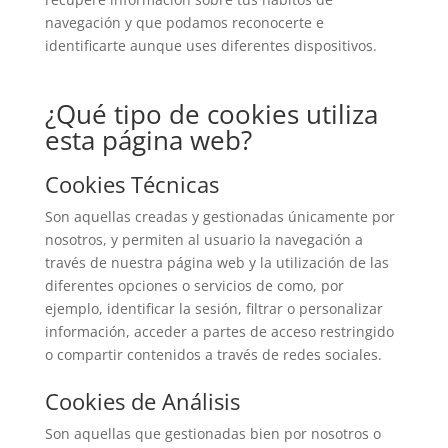
navegación y que podamos reconocerte e
identificarte aunque uses diferentes dispositivos.
¿Qué tipo de cookies utiliza
esta página web?
Cookies Técnicas
Son aquellas creadas y gestionadas únicamente por
nosotros, y permiten al usuario la navegación a
través de nuestra página web y la utilización de las
diferentes opciones o servicios de como, por
ejemplo, identificar la sesión, filtrar o personalizar
información, acceder a partes de acceso restringido
o compartir contenidos a través de redes sociales.
Cookies de Análisis
Son aquellas que gestionadas bien por nosotros o