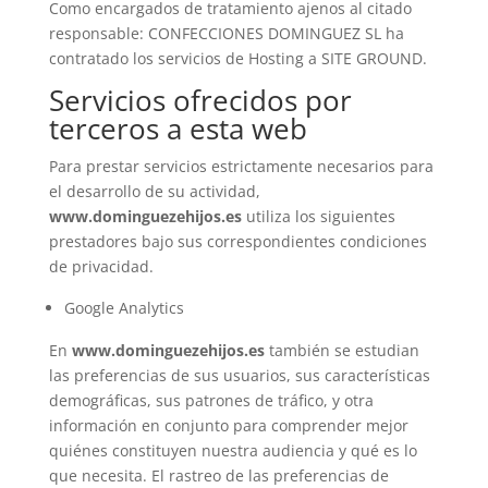
Como encargados de tratamiento ajenos al citado
responsable:
CONFECCIONES DOMINGUEZ SL
ha
contratado los servicios de Hosting a SITE GROUND.
Servicios ofrecidos por
terceros a esta web
Para prestar servicios estrictamente necesarios para
el desarrollo de su actividad,
www.dominguezehijos.es
utiliza los siguientes
prestadores bajo sus correspondientes condiciones
de privacidad.
Google Analytics
En
www.dominguezehijos.es
también se estudian
las preferencias de sus usuarios, sus características
demográficas, sus patrones de tráfico, y otra
información en conjunto para comprender mejor
quiénes constituyen nuestra audiencia y qué es lo
que necesita. El rastreo de las preferencias de