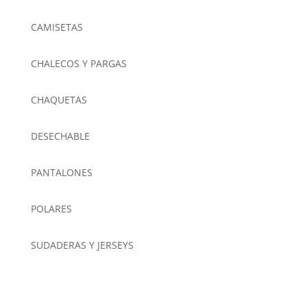
CAMISETAS
CHALECOS Y PARGAS
CHAQUETAS
DESECHABLE
PANTALONES
POLARES
SUDADERAS Y JERSEYS