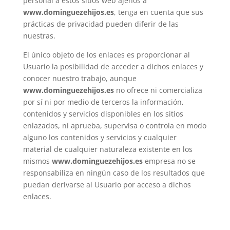
personal a estos sitios web ajenos a
www.dominguezehijos.es
, tenga en cuenta que sus
prácticas de privacidad pueden diferir de las
nuestras.
El único objeto de los enlaces es proporcionar al
Usuario la posibilidad de acceder a dichos enlaces y
conocer nuestro trabajo, aunque
www.dominguezehijos.es
no ofrece ni comercializa
por sí ni por medio de terceros la información,
contenidos y servicios disponibles en los sitios
enlazados, ni aprueba, supervisa o controla en modo
alguno los contenidos y servicios y cualquier
material de cualquier naturaleza existente en los
mismos
www.dominguezehijos.es
empresa no se
responsabiliza en ningún caso de los resultados que
puedan derivarse al Usuario por acceso a dichos
enlaces.