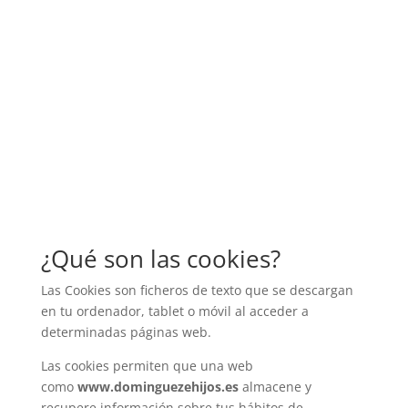
¿Qué son las cookies?
Las Cookies son ficheros de texto que se descargan
en tu ordenador, tablet o móvil al acceder a
determinadas páginas web.
Las cookies permiten que una web
como
www.dominguezehijos.es
almacene y
recupere información sobre tus hábitos de