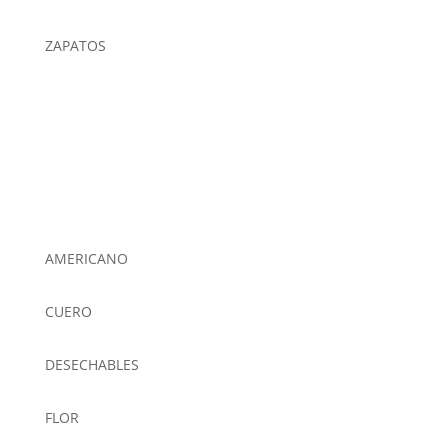
ZAPATOS
AMERICANO
CUERO
DESECHABLES
FLOR