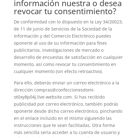
información nuestra o desea
revocar tu consentimiento?
De conformidad con lo dispuesto en la Ley 34/20023,
de 11 de junio de Servicios de la Sociedad de la
Información y del Comercio Electrónico puedes
oponerte al uso de su información para fines
publicitarios, investigaciones de mercado o
desarrollo de encuestas de satisfacción en cualquier
momento, así como revocar tu consentimiento en
cualquier momento (sin efecto retroactivo).
Para ello, deberás enviar un correo electrónico a la
dirección compras@confeccionesdomi-
ot0xy8p04j.live-website.com. Si has recibido
publicidad por correo electrónico, también podrás
oponerte desde dicho correo electrónico, pinchando
en el enlace incluido en el mismo siguiendo las
instrucciones que te sean facilitadas. Otra forma
más sencilla sería acceder a tu cuenta de usuario y