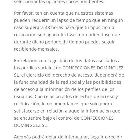
seleccionar las opciones correspondientes.
Por favor, ten en cuenta que nuestros sistemas
pueden requerir un lapso de tiempo que en ningún
caso superará 48 horas para que tu oposición o
revocación se hagan efectivas, entendiéndose que
durante dicho periodo de tiempo puedes seguir
recibiendo mensajes.
En relación con la gestión de tus datos asociados a
los perfiles sociales de
CONFECCIONES DOMINGUEZ
SL
, el ejercicio del derecho de acceso, dependerá de
la funcionalidad de la red social y las posibilidades
de acceso a la información de los perfiles de los
usuarios. Con relación a los derechos de acceso y
rectificación, le recomendamos que solo podrá
satisfacerse en relación a aquella información que
se encuentre bajo el control de
CONFECCIONES
DOMINGUEZ SL
.
Además podrá dejar de interactuar, seguir o recibir