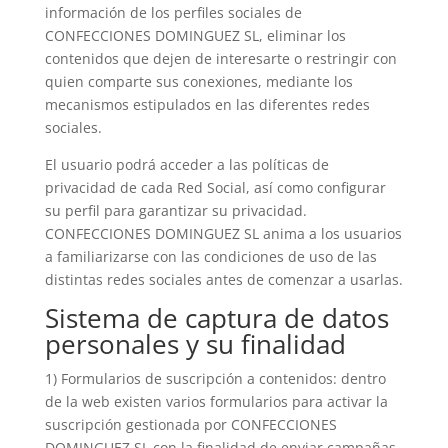
información de los perfiles sociales de
CONFECCIONES DOMINGUEZ SL
, eliminar los
contenidos que dejen de interesarte o restringir con
quien comparte sus conexiones, mediante los
mecanismos estipulados en las diferentes redes
sociales.
El usuario podrá acceder a las políticas de
privacidad de cada Red Social, así como configurar
su perfil para garantizar su privacidad.
CONFECCIONES DOMINGUEZ SL
anima a los usuarios
a familiarizarse con las condiciones de uso de las
distintas redes sociales antes de comenzar a usarlas.
Sistema de captura de datos
personales y su finalidad
1) Formularios de suscripción a contenidos: dentro
de la web existen varios formularios para activar la
suscripción gestionada por
CONFECCIONES
DOMINGUEZ SL
con la finalidad de enviar campañas