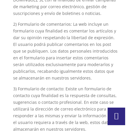
de marketing por correo electrónico, gestión de
suscripciones y envío de boletines o noticias.
2) Formulario de comentarios: La web incluye un
formulario cuya finalidad es comentar los artículos y
dar su opinión respetando la libertad de expresión.
El usuario podrá publicar comentarios en los post
que se publiquen. Los datos personales introducidos
en el formulario para insertar estos comentarios
serán utilizados exclusivamente para moderarlos y
publicarlos, recabando igualmente estos datos que
se almacenarán en nuestros servidores.
3) Formulario de contacto: Existe un formulario de
contacto cuya finalidad es la respuesta de consultas,
sugerencias o contacto profesional. En este caso se
utilizará la dirección de correo electrónico para
responder a las mismas y enviar la información que
el usuario requiera a través de la web, estos datos se
almacenarán en nuestros servidores.