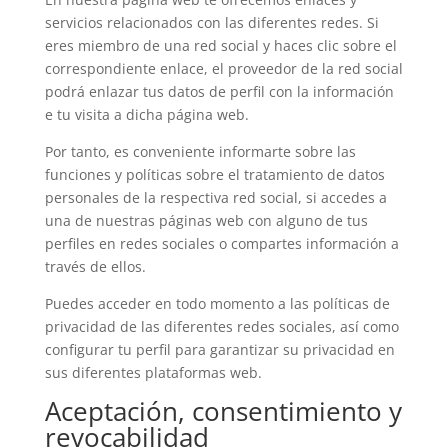
servicios relacionados con las diferentes redes. Si
eres miembro de una red social y haces clic sobre el
correspondiente enlace, el proveedor de la red social
podrá enlazar tus datos de perfil con la información
e tu visita a dicha página web.
Por tanto, es conveniente informarte sobre las
funciones y políticas sobre el tratamiento de datos
personales de la respectiva red social, si accedes a
una de nuestras páginas web con alguno de tus
perfiles en redes sociales o compartes información a
través de ellos.
Puedes acceder en todo momento a las políticas de
privacidad de las diferentes redes sociales, así como
configurar tu perfil para garantizar su privacidad en
sus diferentes plataformas web.
Aceptación, consentimiento y
revocabilidad