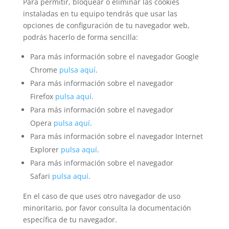
Para permitir, bloquear o eliminar las cookies
instaladas en tu equipo tendrás que usar las
opciones de configuración de tu navegador web,
podrás hacerlo de forma sencilla:
Para más información sobre el navegador Google
Chrome
pulsa aquí
.
Para más información sobre el navegador
Firefox
pulsa aquí
.
Para más información sobre el navegador
Opera
pulsa aquí
.
Para más información sobre el navegador Internet
Explorer
pulsa aquí
.
Para más información sobre el navegador
Safari
pulsa aquí
.
En el caso de que uses otro navegador de uso
minoritario, por favor consulta la documentación
específica de tu navegador.