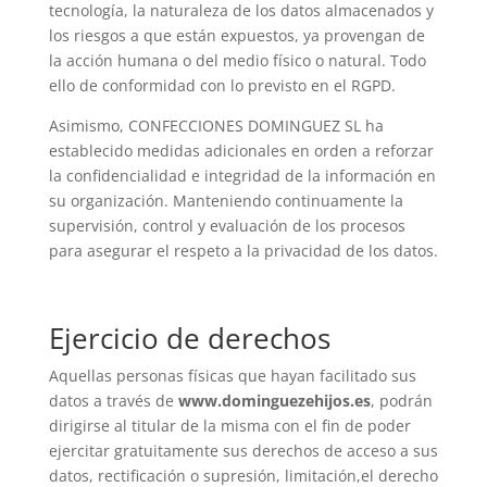
tecnología, la naturaleza de los datos almacenados y
los riesgos a que están expuestos, ya provengan de
la acción humana o del medio físico o natural. Todo
ello de conformidad con lo previsto en el RGPD.
Asimismo,
CONFECCIONES DOMINGUEZ SL
ha
establecido medidas adicionales en orden a reforzar
la confidencialidad e integridad de la información en
su organización. Manteniendo continuamente la
supervisión, control y evaluación de los procesos
para asegurar el respeto a la privacidad de los datos.
Ejercicio de derechos
Aquellas personas físicas que hayan facilitado sus
datos a través de
www.dominguezehijos.es
, podrán
dirigirse al titular de la misma con el fin de poder
ejercitar gratuitamente sus derechos de acceso a sus
datos, rectificación o supresión, limitación,el derecho