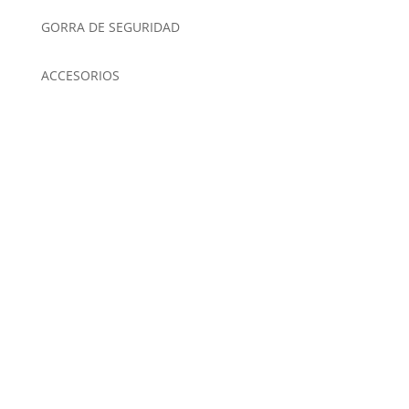
GORRA DE SEGURIDAD
ACCESORIOS