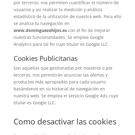
por terceros, nos permiten cuantificar el número de
usuarios y así realizar la medición y análisis
estadístico de la utilización de nuestra web. Para ello
se analiza tu navegación en
www.dominguezehijos.es
con el fin de mejorar
nuestras funcionalidades. Se emplea Google
Analytics para tal fin cuyo titular es Google LLC.
Cookies Publicitarias
Son aquellas que gestionadas por nosotros o por
terceros, nos permitirán anunciar las ofertas y
productos más apropiadas para cada usuario
basándonos en su historial de navegación en
nuestra web. Se emplea el servicio Google Ads cuyo
titular es Google LLC.
Como desactivar las cookies