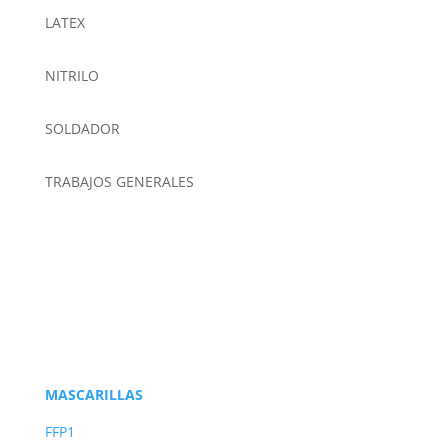
LATEX
NITRILO
SOLDADOR
TRABAJOS GENERALES
MASCARILLAS
FFP1