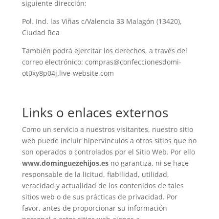
siguiente dirección:
Pol. Ind. las Viñas c/Valencia 33 Malagón (13420),
Ciudad Rea
También podrá ejercitar los derechos, a través del
correo electrónico: compras@confeccionesdomi-
ot0xy8p04j.live-website.com
Links o enlaces externos
Como un servicio a nuestros visitantes, nuestro sitio
web puede incluir hipervínculos a otros sitios que no
son operados o controlados por el Sitio Web. Por ello
www.dominguezehijos.es
no garantiza, ni se hace
responsable de la licitud, fiabilidad, utilidad,
veracidad y actualidad de los contenidos de tales
sitios web o de sus prácticas de privacidad. Por
favor, antes de proporcionar su información