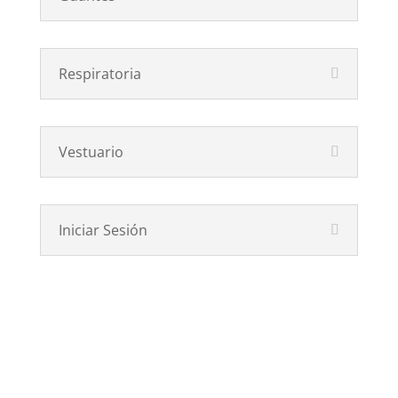
Respiratoria
Vestuario
Iniciar Sesión