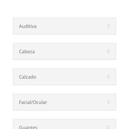
Auditiva
Cabeza
Calzado
Facial/Ocular
Guantes