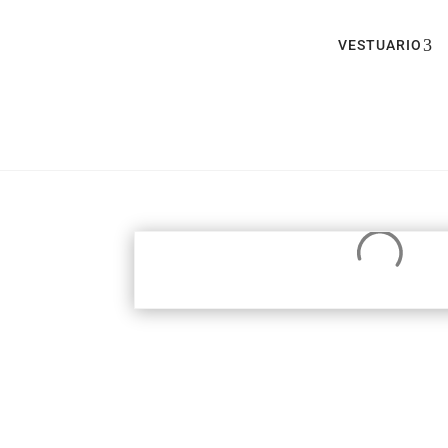
VESTUARIO