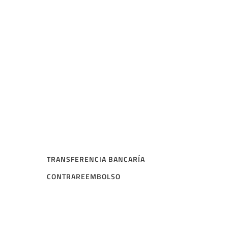
TRANSFERENCIA BANCARÍA
CONTRAREEMBOLSO