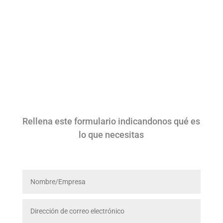
Rellena este formulario indicandonos qué es
lo que necesitas