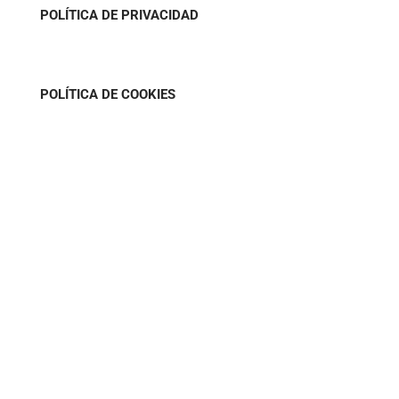
POLÍTICA DE PRIVACIDAD
POLÍTICA DE COOKIES
MÉTODOS DE PAGO