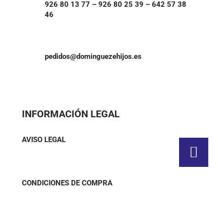
926 80 13 77 – 926 80 25 39 – 642 57 38
46
pedidos@dominguezehijos.es
INFORMACIÓN LEGAL
AVISO LEGAL
CONDICIONES DE COMPRA