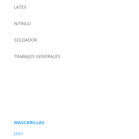
LATEX
NITRILO
SOLDADOR
TRABAJOS GENERALES
MASCARILLAS
FFP1