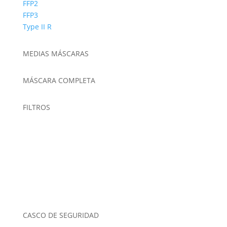
FFP2
FFP3
Type II R
MEDIAS MÁSCARAS
MÁSCARA COMPLETA
FILTROS
CASCO DE SEGURIDAD