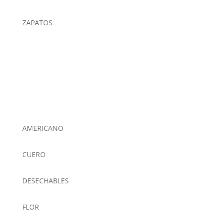
ZAPATOS
AMERICANO
CUERO
DESECHABLES
FLOR