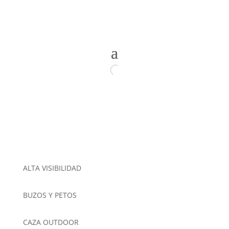
ALTA VISIBILIDAD
BUZOS Y PETOS
CAZA OUTDOOR