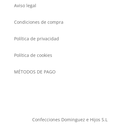
Aviso legal
Condiciones de compra
Política de privacidad
Política de cookies
MÉTODOS DE PAGO
Confecciones Dominguez e Hijos S.L