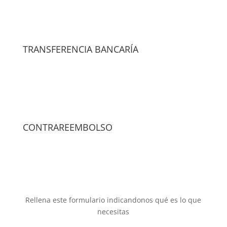
GORETEX
cantidad
TRANSFERENCIA BANCARÍA
CONTRAREEMBOLSO
Rellena este formulario indicandonos qué es lo que
necesitas