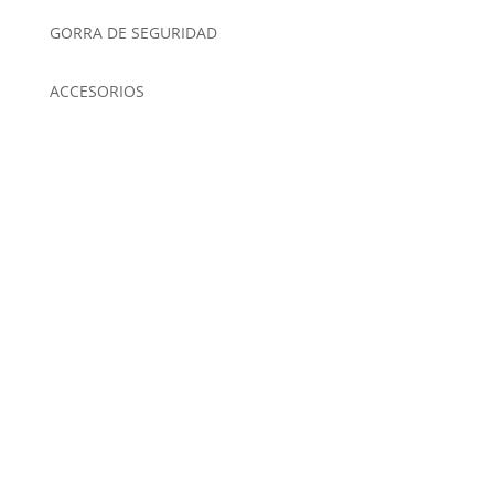
GORRA DE SEGURIDAD
ACCESORIOS