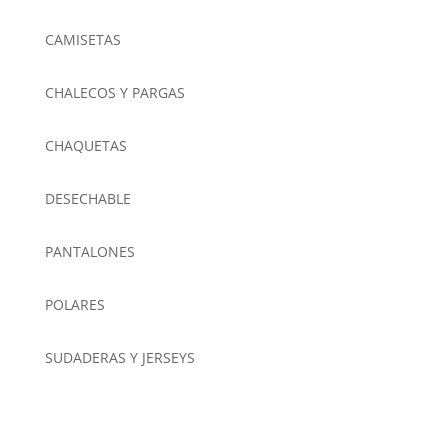
CAMISETAS
CHALECOS Y PARGAS
CHAQUETAS
DESECHABLE
PANTALONES
POLARES
SUDADERAS Y JERSEYS