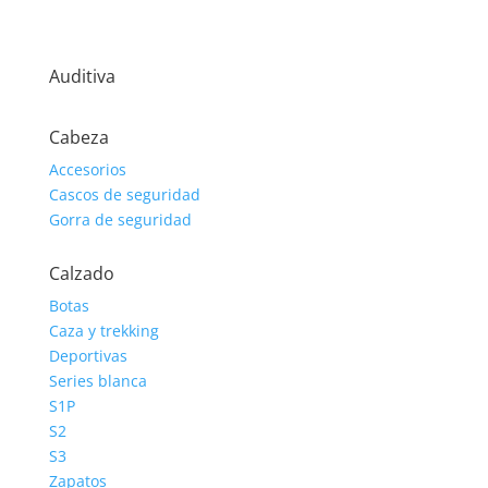
Auditiva
Cabeza
Accesorios
Cascos de seguridad
Gorra de seguridad
Calzado
Botas
Caza y trekking
Deportivas
Series blanca
S1P
S2
S3
Zapatos