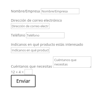
Nombre/Empresa
Dirección de correo electrónico
Teléfono
Indícanos en qué producto estás interesado
Cuéntanos que necesitas
12 + 4
=
Enviar