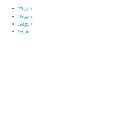
Seguir
Seguir
Seguir
Seguir