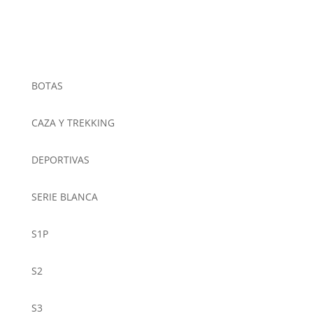
BOTAS
CAZA Y TREKKING
DEPORTIVAS
SERIE BLANCA
S1P
S2
S3