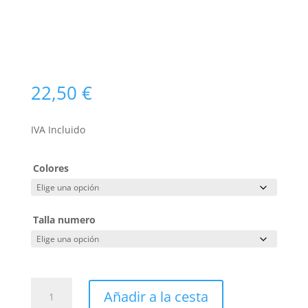
22,50
€
IVA Incluido
Colores
Talla numero
PANTALON
Añadir a la cesta
ELASTICO