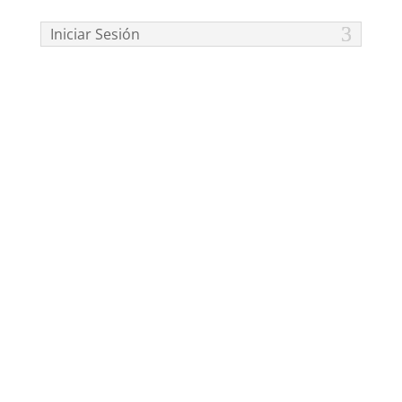
Iniciar Sesión