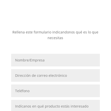
Rellena este formulario indicandonos qué es lo que
necesitas