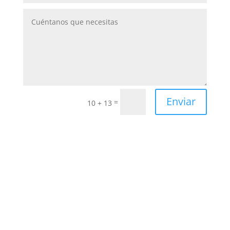
Enviar
=
10 + 13