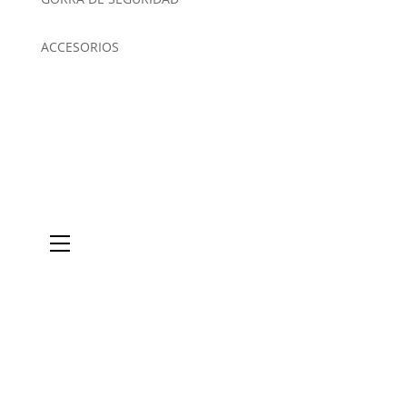
ACCESORIOS