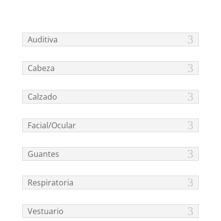
Auditiva
Cabeza
Calzado
Facial/Ocular
Guantes
Respiratoria
Vestuario