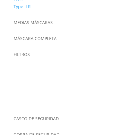
Type II R
MEDIAS MÁSCARAS
MÁSCARA COMPLETA
FILTROS
CASCO DE SEGURIDAD
GORRA DE SEGURIDAD