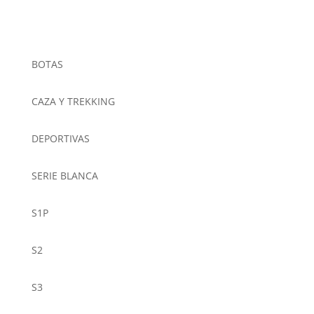
BOTAS
CAZA Y TREKKING
DEPORTIVAS
SERIE BLANCA
S1P
S2
S3