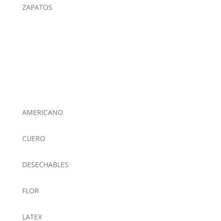
ZAPATOS
AMERICANO
CUERO
DESECHABLES
FLOR
LATEX