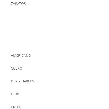
ZAPATOS
AMERICANO
CUERO
DESECHABLES
FLOR
LATEX