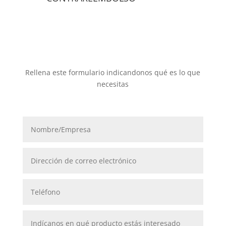
cantidad
Rellena este formulario indicandonos qué es lo que
necesitas