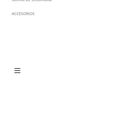
ACCESORIOS