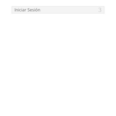
Iniciar Sesión