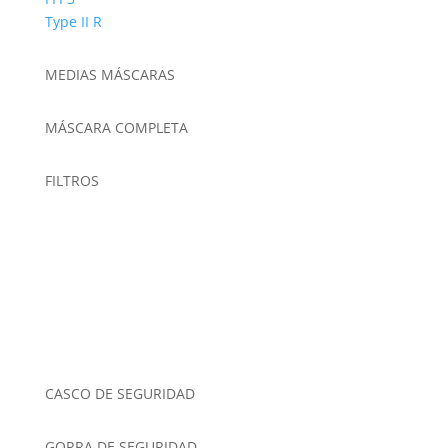
Type II R
MEDIAS MÁSCARAS
MÁSCARA COMPLETA
FILTROS
CASCO DE SEGURIDAD
GORRA DE SEGURIDAD