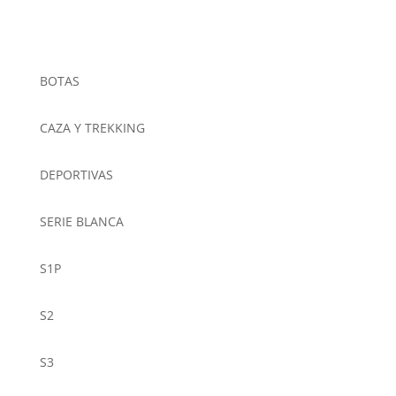
BOTAS
CAZA Y TREKKING
DEPORTIVAS
SERIE BLANCA
S1P
S2
S3